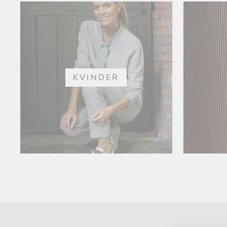
KVINDER