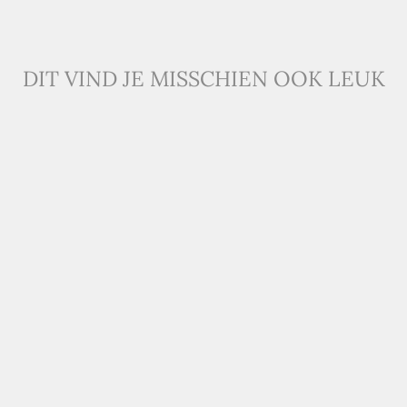
DIT VIND JE MISSCHIEN OOK LEUK