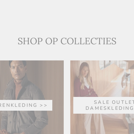
SHOP OP COLLECTIES
SALE OUTLE
RENKLEDING >>
DAMESKLEDING