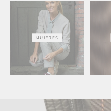
MUJERES