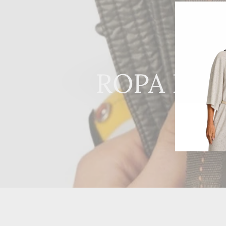
ROPA DE 