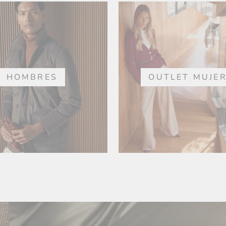
HOMBRES
OUTLET MUJE