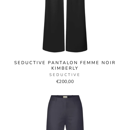
SEDUCTIVE PANTALON FEMME NOIR
KIMBERLY
SEDUCTIVE
€200,00