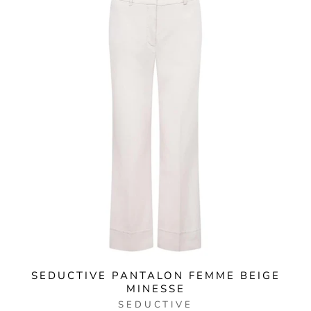
SEDUCTIVE PANTALON FEMME BEIGE
MINESSE
SEDUCTIVE