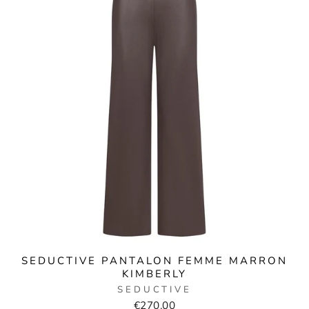
SEDUCTIVE PANTALON FEMME MARRON
KIMBERLY
SEDUCTIVE
€270,00