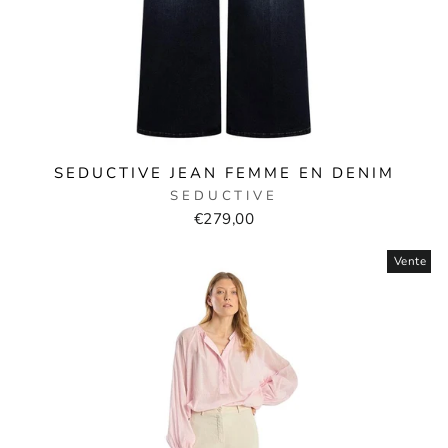
SEDUCTIVE JEAN FEMME EN DENIM
SEDUCTIVE
€279,00
Vente