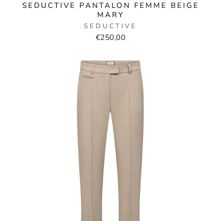
SEDUCTIVE PANTALON FEMME BEIGE
MARY
SEDUCTIVE
€250,00