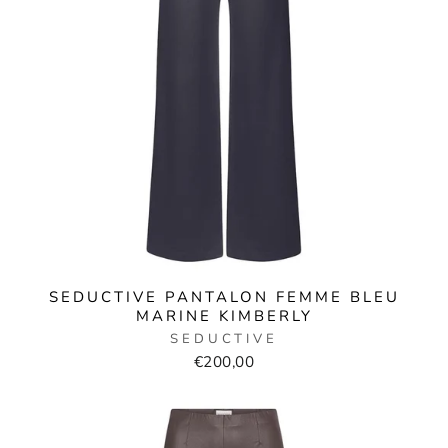
SEDUCTIVE PANTALON FEMME BLEU
MARINE KIMBERLY
SEDUCTIVE
€200,00