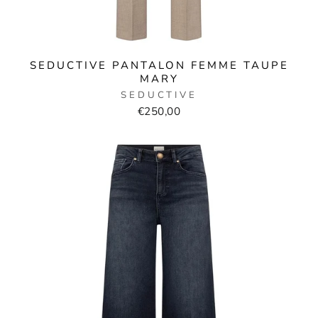
SEDUCTIVE PANTALON FEMME TAUPE
MARY
SEDUCTIVE
€250,00